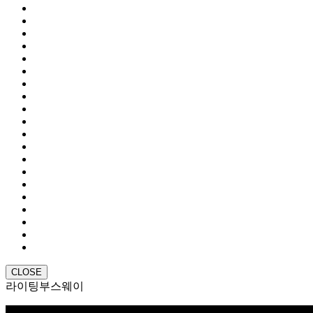
CLOSE
라이팅부스웨이