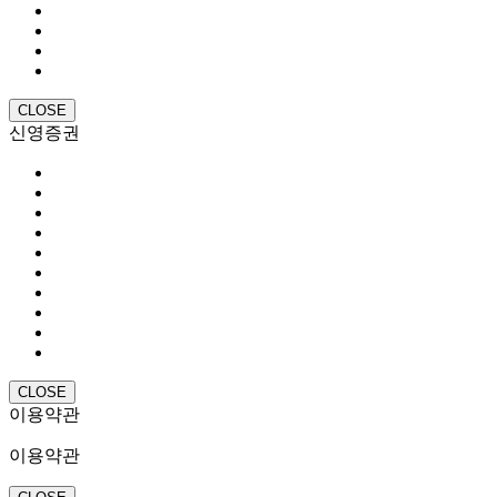
CLOSE
신영증권
CLOSE
이용약관
이용약관