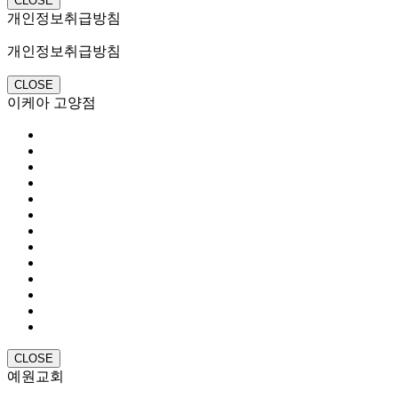
CLOSE
개인정보취급방침
개인정보취급방침
CLOSE
이케아 고양점
CLOSE
예원교회