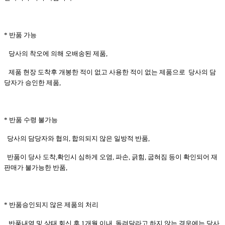
* 반품 가능
당사의 착오에 의해 오배송된 제품,
제품 현장 도착후 개봉한 적이 없고 사용한 적이 없는 제품으로 당사의 담
당자가 승인한 제품,
* 반품 수령 불가능
당사의 담당자와 협의, 합의되지 않은 일방적 반품,
반품이 당사 도착,확인시 심하게 오염, 파손, 긁힘, 굽혀짐 등이 확인되어 재
판매가 불가능한 반품,
* 반품승인되지 않은 제품의 처리
반품내역 및 상태 회신 후 1개월 이내 돌려달라고 하지 않는 경우에는 당사