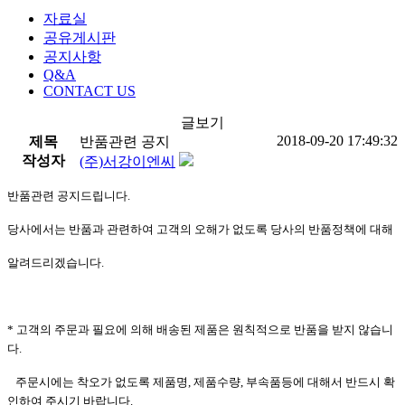
자료실
공유게시판
공지사항
Q&A
CONTACT US
글보기
2018-09-20 17:49:32
제목
반품관련 공지
작성자
(주)서강이엔씨
반품관련 공지드립니다.
당사에서는 반품과 관련하여 고객의 오해가 없도록 당사의 반품정책에 대해
알려드리겠습니다.
* 고객의 주문과 필요에 의해 배송된 제품은 원칙적으로 반품을 받지 않습니
다.
주문시에는 착오가 없도록 제품명, 제품수량, 부속품등에 대해서 반드시 확
인하여 주시기 바랍니다.