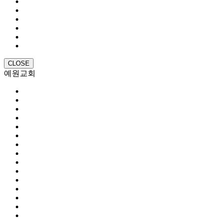
CLOSE
예원교회