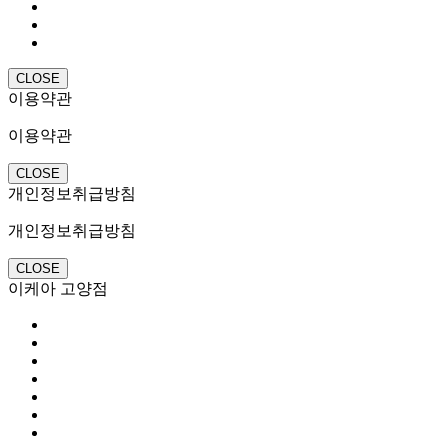
CLOSE
이용약관
이용약관
CLOSE
개인정보취급방침
개인정보취급방침
CLOSE
이케아 고양점